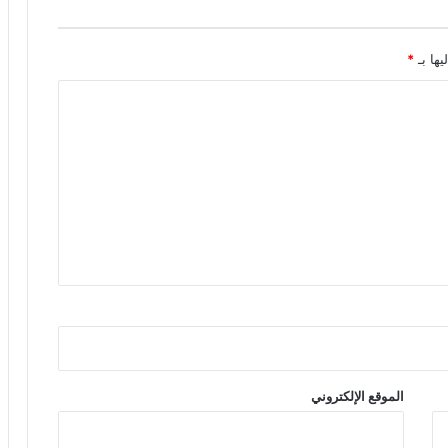
يها بـ
*
الموقع الإلكتروني