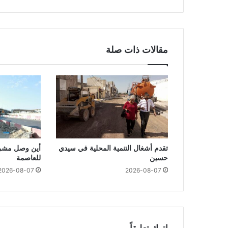
مقالات ذات صلة
تقدم أشغال التنمية المحلية في سيدي
أين وصل مشرو
حسين
للعاصمة
2026-08-07
2026-08-07