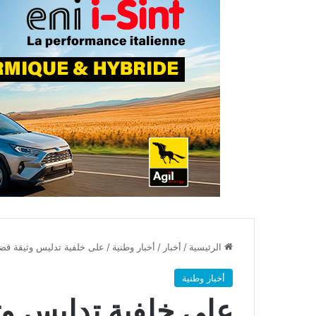
الرئيسية
/
أخبار
/
أخبار وطنية
/
على خلفية تدليس وثيقة قضا
أخبار وطنية
على خلفية تدليس وث