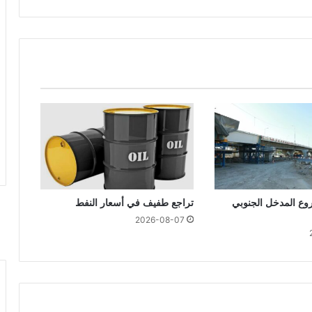
ع المدخل الجنوبي
تراجع طفيف في أسعار النفط
2026-08-07