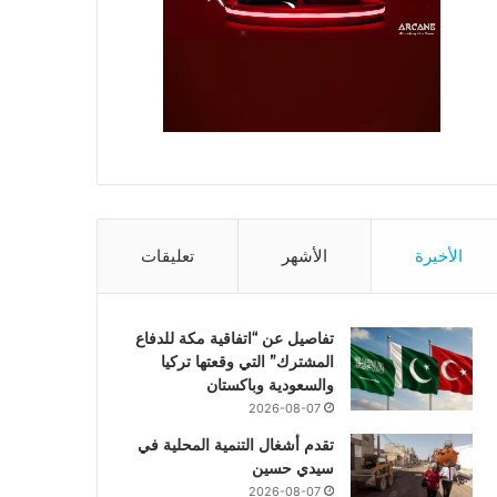
الأخيرة
الأشهر
تعليقات
تفاصيل عن “اتفاقية مكة للدفاع
المشترك” التي وقعتها تركيا
والسعودية وباكستان
2026-08-07
تقدم أشغال التنمية المحلية في
سيدي حسين
2026-08-07