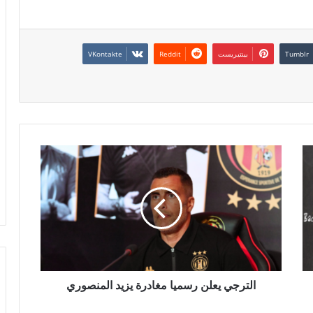
بينتيريست
الترجي يعلن رسميا مغادرة يزيد المنصوري