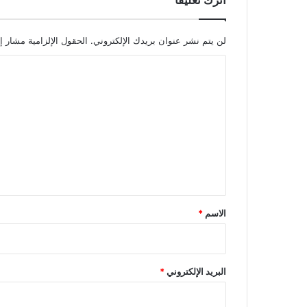
اترك تعليقاً
لن يتم نشر عنوان بريدك الإلكتروني.
الحقول الإلزامية مشار إل
ا
ل
ت
ع
ل
ي
ق
*
الاسم
*
البريد الإلكتروني
*