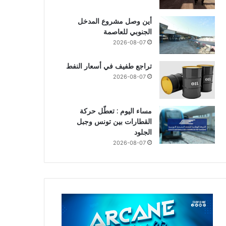
أين وصل مشروع المدخل
الجنوبي للعاصمة
2026-08-07
تراجع طفيف في أسعار النفط
2026-08-07
مساء اليوم : تعطّل حركة
القطارات بين تونس وجبل
الجلود
2026-08-07