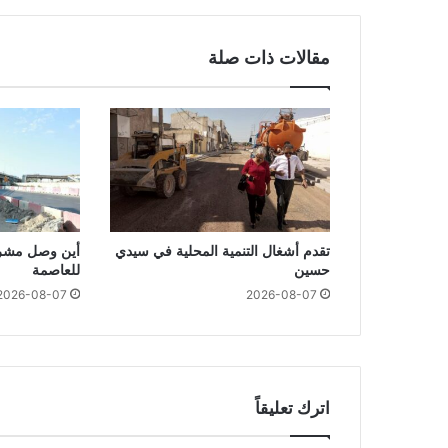
مقالات ذات صلة
تقدم أشغال التنمية المحلية في سيدي
أين وصل مشرو
حسين
للعاصمة
2026-08-07
2026-08-07
اترك تعليقاً