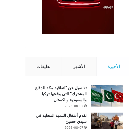
الأخيرة
الأشهر
تعليقات
تفاصيل عن “اتفاقية مكة للدفاع
المشترك” التي وقعتها تركيا
والسعودية وباكستان
2026-08-07
تقدم أشغال التنمية المحلية في
سيدي حسين
2026-08-07