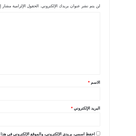
لن يتم نشر عنوان بريدك الإلكتروني.
الحقول الإلزامية مشار إل
ا
ل
ت
ع
ل
ي
ق
*
الاسم
*
البريد الإلكتروني
*
احفظ اسمي، بريدي الإلكتروني، والموقع الإلكتروني في هذا 