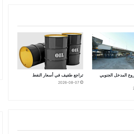
ع المدخل الجنوبي
تراجع طفيف في أسعار النفط
2026-08-07