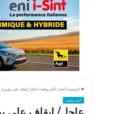
الرئيسية
/
أخبار
/
أخبار وطنية
/
عاجل/ إيقاف علي بوزوزية 
أخبار وطنية
عاجل/ إيقاف علي بو