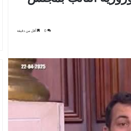
0
أقل من دقيقة