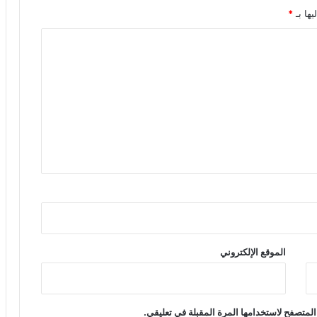
يها بـ
*
الموقع الإلكتروني
المتصفح لاستخدامها المرة المقبلة في تعليقي.