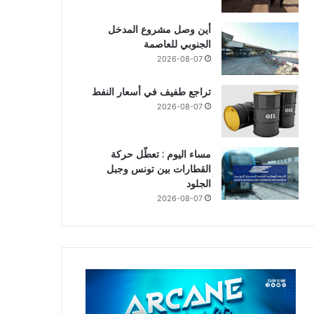
أين وصل مشروع المدخل
الجنوبي للعاصمة
2026-08-07
تراجع طفيف في أسعار النفط
2026-08-07
مساء اليوم : تعطّل حركة
القطارات بين تونس وجبل
الجلود
2026-08-07