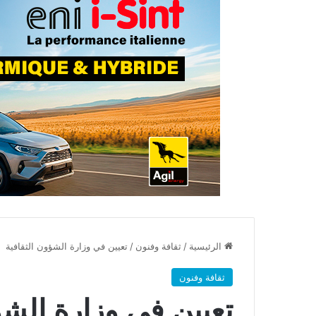
الرئيسية
/
ثقافة وفنون
/
تعيين في وزارة الشؤون الثقافية
ثقافة وفنون
تعيين في وزارة الشؤ