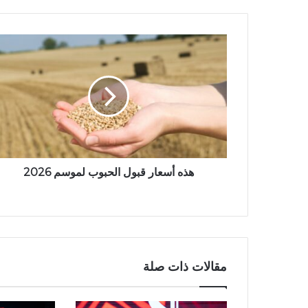
هذه أسعار قبول الحبوب لموسم 2026
مقالات ذات صلة