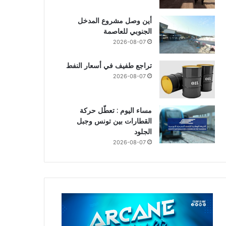
أين وصل مشروع المدخل
الجنوبي للعاصمة
2026-08-07
تراجع طفيف في أسعار النفط
2026-08-07
مساء اليوم : تعطّل حركة
القطارات بين تونس وجبل
الجلود
2026-08-07