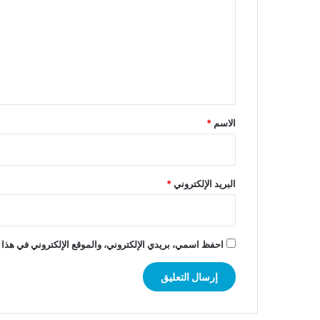
ت
ع
ل
ي
ق
*
الاسم
*
البريد الإلكتروني
*
احفظ اسمي، بريدي الإلكتروني، والموقع الإلكتروني في هذا 