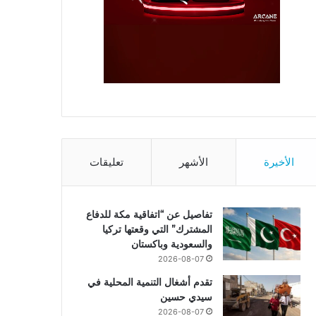
الأخيرة
الأشهر
تعليقات
تفاصيل عن “اتفاقية مكة للدفاع
المشترك” التي وقعتها تركيا
والسعودية وباكستان
2026-08-07
تقدم أشغال التنمية المحلية في
سيدي حسين
2026-08-07