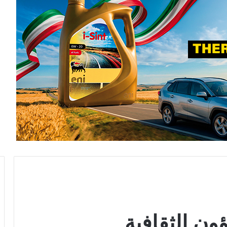
ون الثقافية