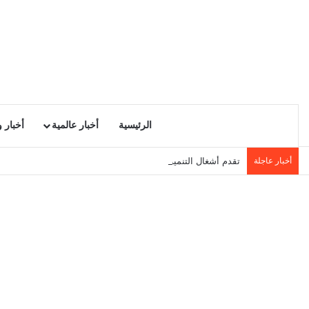
الرئيسية
أخبار عالمية
أخبار 
أخبار عاجلة
تقدم أشغال التنمية المحلية في سيدي حسين