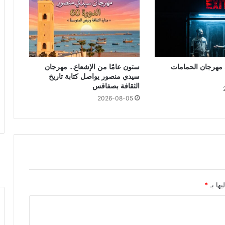
 مهرجان الحمامات
ستون عامًا من الإشعاع… مهرجان
سيدي منصور يواصل كتابة تاريخ
الثقافة بصفاقس
2026-08-05
يها بـ
*