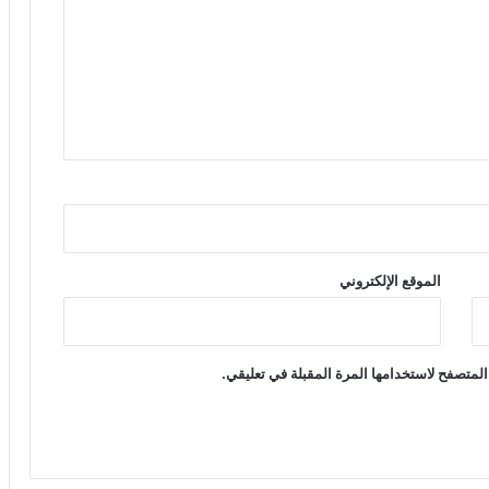
الموقع الإلكتروني
المتصفح لاستخدامها المرة المقبلة في تعليقي.