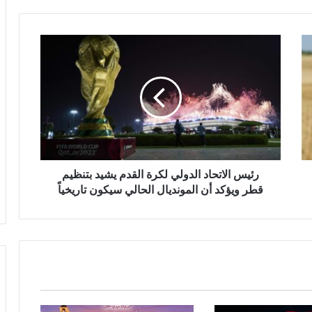
رئيس الاتحاد الدولي لكرة القدم يشيد بتنظيم
قطر ويؤكد أن المونديال الحالي سيكون تاريخياً