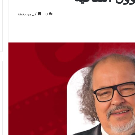
0
أقل من دقيقة