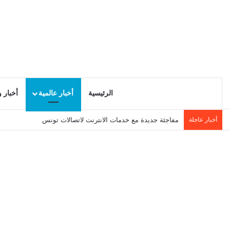
الرئيسية
أخبار عالمية
أخبار 
أخبار عاجلة
مفاجئة جديدة مع خدمات الانترنت لاتصالات تونس