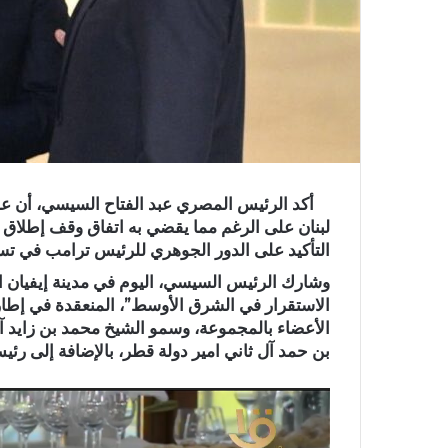
أكد الرئيس المصري عبد الفتاح السيسي، أن عد
لبنان على الرغم مما يقضي به اتفاق وقف إطلاق ال
التأكيد على الدور الجوهري للرئيس ترامب في تسو
وشارك الرئيس السيسي، اليوم في مدينة إيفيان 
الاستقرار في الشرق الأوسط”، المنعقدة في إطار
الأعضاء بالمجموعة، وسمو الشيخ محمد بن زايد آل 
بن حمد آل ثاني امير دولة قطر، بالإضافة إلى رئي
مشغل
الفيديو