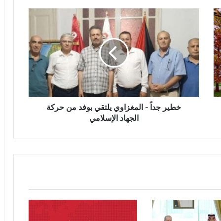
خطير جداً - المغزاوي يلتقي بوفد من حركة
الجهاد الإسلامي