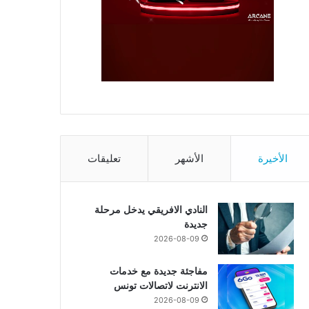
الأخيرة
الأشهر
تعليقات
النادي الافريقي يدخل مرحلة
جديدة
2026-08-09
مفاجئة جديدة مع خدمات
الانترنت لاتصالات تونس
2026-08-09