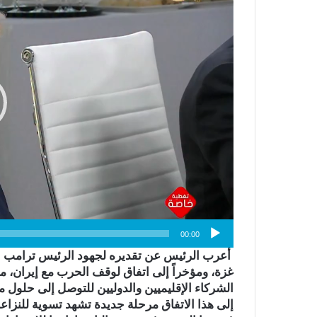
00:00
أعرب الرئيس عن تقديره لجهود الرئيس ترامب 
غزة، ومؤخراً إلى اتفاق لوقف الحرب مع إيران، مؤ
الشركاء الإقليميين والدوليين للتوصل إلى حلول م
إلى هذا الاتفاق مرحلة جديدة تشهد تسوية للنزاعا