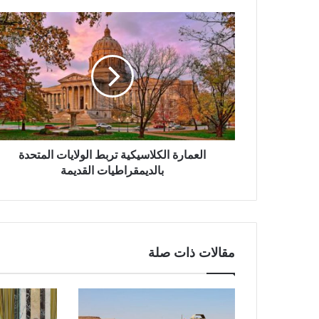
العمارة الكلاسيكية تربط الولايات المتحدة
بالديمقراطيات القديمة
مقالات ذات صلة