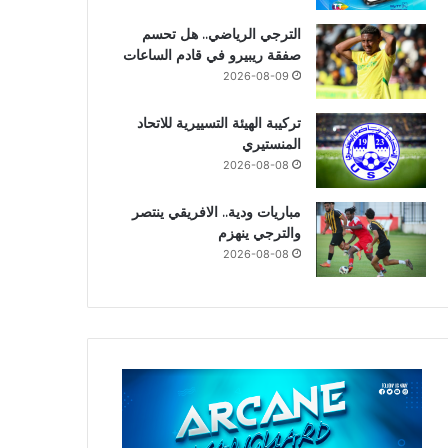
الترجي الرياضي.. هل تحسم
صفقة ريبيرو في قادم الساعات
2026-08-09
تركيبة الهيئة التسييرية للاتحاد
المنستيري
2026-08-08
مباريات ودية.. الافريقي ينتصر
والترجي ينهزم
2026-08-08