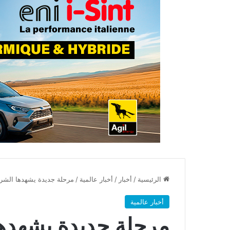
الرئيسية
/
أخبار
/
أخبار عالمية
/
مرحلة جديدة يشهدها الشر
أخبار عالمية
مرحلة جديدة يشهده