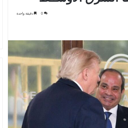
0
دقيقة واحدة