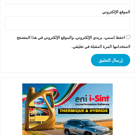
الموقع الإلكتروني
احفظ اسمي، بريدي الإلكتروني، والموقع الإلكتروني في هذا المتصفح
لاستخدامها المرة المقبلة في تعليقي.