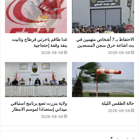
الاحتفاظ بـ 7 أشخاص متهمين في
غدا طاقم باخرتي قرطاج وتانيت
بث اشاعة حرق سجن المسعدين
ينفذ وقفة إحتجاجية
2026-08-06
2026-08-06
حالة الطقس الليلة
ولاية بنزرت تضع برنامج استباقي
ميداني إستعدادا لموسم الامطار
2026-08-06
2026-08-06