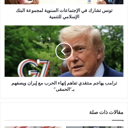
تونس تشارك في الإجتماعات السنوية لمجموعة البنك
الإسلامي للتنمية
ترامب يهاجم منتقدي تفاهم إنهاء الحرب مع إيران ويصفهم
بـ”الحمقى”
مقالات ذات صلة