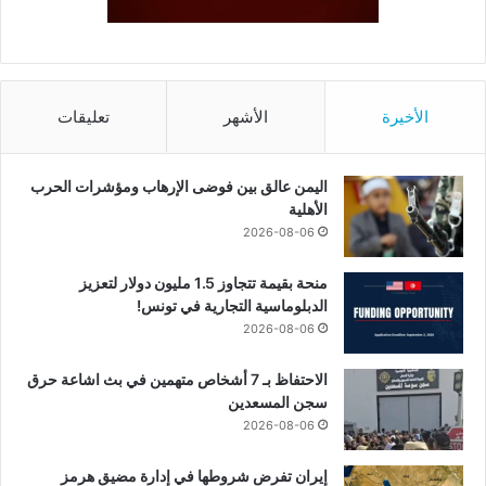
الأخيرة
الأشهر
تعليقات
اليمن عالق بين فوضى الإرهاب ومؤشرات الحرب
الأهلية
2026-08-06
منحة بقيمة تتجاوز 1.5 مليون دولار لتعزيز
الدبلوماسية التجارية في تونس!
2026-08-06
الاحتفاظ بـ 7 أشخاص متهمين في بث اشاعة حرق
سجن المسعدين
2026-08-06
إيران تفرض شروطها في إدارة مضيق هرمز