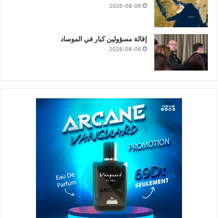
2026-08-06
إقالة مسؤولين كبار في الموساد
2026-08-06