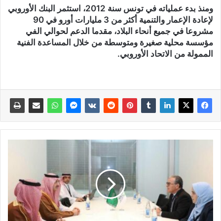
ومنذ بدء عملياته في تونس سنة 2012، استثمر البنك الأوروبي
لإعادة الإعمار والتنمية أكثر من 3 مليارات أورو في 90
مشروعا في جميع أنحاء البلاد، مقدما الدعم لحوالي الفي
مؤسسة محلية صغيرة ومتوسطة من خلال المساعدة الفنية
الممولة من الاتحاد الأوروبي.