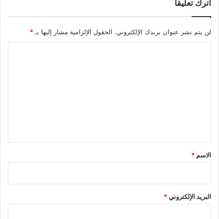
اترك تعليقاً
لن يتم نشر عنوان بريدك الإلكتروني.
الحقول الإلزامية مشار إليها بـ
*
ا
ل
ت
ع
ل
ي
ق
*
الاسم
*
البريد الإلكتروني
*