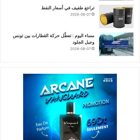
تراجع طفيف في أسعار النفط
2026-08-07
مساء اليوم : تعطّل حركة القطارات بين تونس
وجبل الجلود
2026-08-07