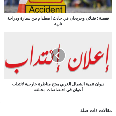
قفصة : قتيلان وجريحان في حادث اصطدام بين سيارة ودراجة
نارية
ديوان تنمية الشمال الغربي يفتح مناظرة خارجية لانتداب
أعوان في اختصاصات مختلفة
مقالات ذات صلة