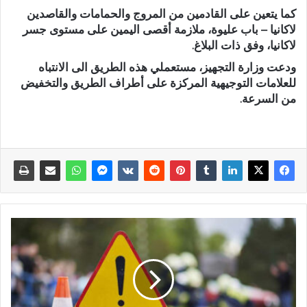
كما يتعين على القادمين من المروج والحمامات والقاصدين
لاكانيا – باب عليوة، ملازمة أقصى اليمين على مستوى جسر
لاكانيا، وفق ذات البلاغ.
ودعت وزارة التجهيز، مستعملي هذه الطريق الى الانتباه
للعلامات التوجيهية المركزة على أطراف الطريق والتخفيض
من السرعة.