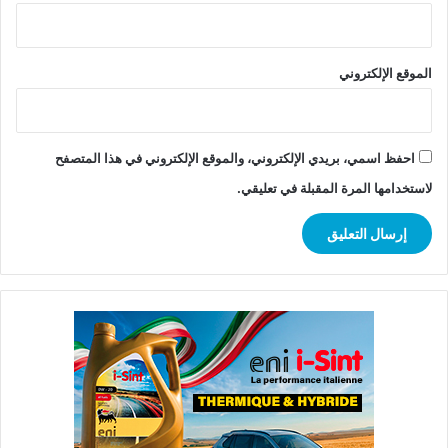
الموقع الإلكتروني
احفظ اسمي، بريدي الإلكتروني، والموقع الإلكتروني في هذا المتصفح
لاستخدامها المرة المقبلة في تعليقي.