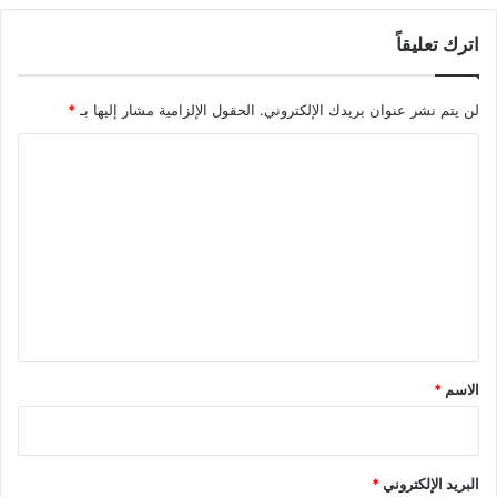
اترك تعليقاً
لن يتم نشر عنوان بريدك الإلكتروني.
الحقول الإلزامية مشار إليها بـ
*
ا
ل
ت
ع
ل
ي
ق
*
الاسم
*
البريد الإلكتروني
*