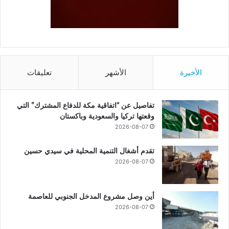
الأخيرة
الأشهر
تعليقات
تفاصيل عن “اتفاقية مكة للدفاع المشترك” التي
وقعتها تركيا والسعودية وباكستان
2026-08-07
تقدم أشغال التنمية المحلية في سيدي حسين
2026-08-07
أين وصل مشروع المدخل الجنوبي للعاصمة
2026-08-07