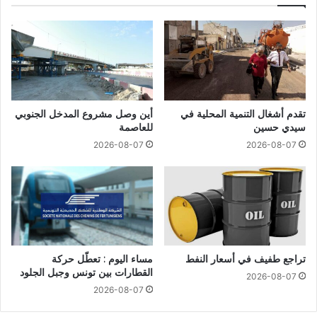
تقدم أشغال التنمية المحلية في
أين وصل مشروع المدخل الجنوبي
سيدي حسين
للعاصمة
2026-08-07
2026-08-07
تراجع طفيف في أسعار النفط
مساء اليوم : تعطّل حركة
القطارات بين تونس وجبل الجلود
2026-08-07
2026-08-07