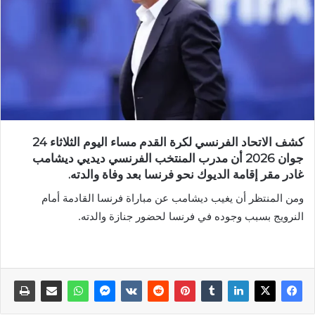
كشف الاتحاد الفرنسي لكرة القدم مساء اليوم الثلاثاء 24
جوان 2026 أن مدرب المنتخب الفرنسي ديديي ديشامب
غادر مقر إقامة الديوك نحو فرنسا بعد وفاة والدته.
ومن المنتظر أن يغيب ديشامب عن مباراة فرنسا القادمة أمام
النرويج بسبب وجوده في فرنسا لحضور جنازة والدته.