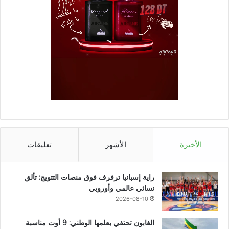
الأخيرة
الأشهر
تعليقات
راية إسبانيا ترفرف فوق منصات التتويج: تألق
نسائي عالمي وأوروبي
2026-08-10
الغابون تحتفي بعلمها الوطني: 9 أوت مناسبة