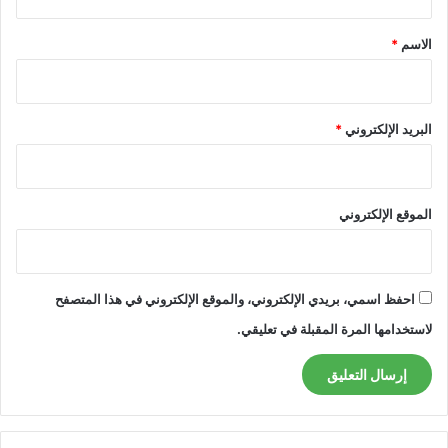
ق
*
الاسم
*
البريد الإلكتروني
*
الموقع الإلكتروني
احفظ اسمي، بريدي الإلكتروني، والموقع الإلكتروني في هذا المتصفح
لاستخدامها المرة المقبلة في تعليقي.