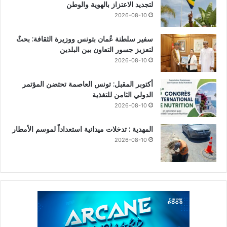
لتجديد الاعتزاز بالهوية والوطن
2026-08-10
سفير سلطنة عُمان بتونس ووزيرة الثقافة: بحثٌ
لتعزيز جسور التعاون بين البلدين
2026-08-10
أكتوبر المقبل: تونس العاصمة تحتضن المؤتمر
الدولي الثامن للتغذية
2026-08-10
المهدية : تدخلات ميدانية استعداداً لموسم الأمطار
2026-08-10