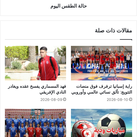
حالة الطقس اليوم
مقالات ذات صلة
راية إسبانيا ترفرف فوق منصات
فهد المسماري يفسخ عقده ويغادر
التتويج: تألق نسائي عالمي وأوروبي
النادي الإفريقي
2026-08-09
2026-08-10