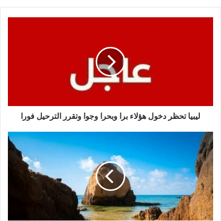
ليبيا تحظر دخول هؤلاء برا وبحرا وجوا وتقرر الترحيل فورا