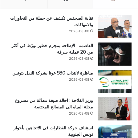
نقابة الصحفيين تكشف عن جملة من التجاوزات
والانتهاكات
2026-08-08
العاصمة : الإطاحة بمجرم خطير تورّط في أكثر
من 20 عملية سرقة
2026-08-08
مناظرة لانتداب 580 عونا بشركة النقل بتونس
2026-08-08
وزير الفلاحة : احالة صيغة معدّلة من مشروع
مجلة المياه الى المصالح المختصة
2026-08-08
استئناف حركة القطارات في الاتجاهين بأحواز
تونس الجنوبية