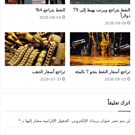
النفط يتراجع وبرنت يهبط إلى 79
النفط يتراجع 4%
دولاراً
2026-08-04
2026-08-06
تراجع أسعار النفط بنحو 7 بالمئة
تراجع أسعار الذهب
2026-07-31
2026-08-03
اترك تعليقاً
لن يتم نشر عنوان بريدك الإلكتروني.
الحقول الإلزامية مشار إليها بـ
*
ا