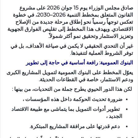
صادق مجلس الوزراء يوم 15 جوان 2026 على مشروع
القانون المتعلق بمخطط التنمية 2026–2030، في خطوة
تعكس توجهاً رسمياً نحو إطلاق مرحلة جديدة من الإصلاح
الاقتصادي. ويهدف هذا المخطط إلى تقليص الفوارق الجهوية
وتعزيز الاستثمار وتحقيق نمو أكثر شمولاً.
غير أن التحدي الحقيقي لا يكمن في صياغة الأهداف، بل في
توفر الشروط العملية لتنفيذها.
البنوك العمومية: رافعة أساسية في حاجة إلى تطوير
يعوّل المخطط على البنوك العمومية لتمويل المشاريع الكبرى
ودعم الاستثمار، خاصة في القطاعات الحديثة.
لكن هذا الدور الحيوي يطرح جملة من التحديات، من بينها :
ضرورة تحديث الحوكمة داخل هذه المؤسسات ،
تطوير أدوات التمويل بما يتماشى مع طبيعة الاقتصاد
الجديد ،
دعم قدرتها على مرافقة المشاريع المبتكرة.