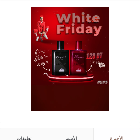
الأخيرة
الأشهر
تعليقات