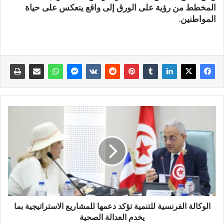
المخطط من رؤية على الورق إلى واقع ينعكس على حياة
المواطنين.
الوكالة الفرنسية للتنمية تؤكد دعمها للمشاريع الاستراتيجية بما
يخدم العدالة الصحية