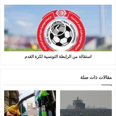
استقالة من الرابطة التونسية لكرة القدم
مقالات ذات صلة