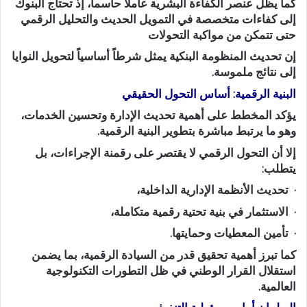
كما يظل عنصر الكفاءة البشرية عاملاً حاسماً، إذ تحتاج البنوك
إلى كفاءات متخصصة في التمويل الحديث والتحليل الرقمي
حتى تتمكن من مواكبة التحولات
إن تحديث المنظومة البنكية يمثل شرطاً أساسياً لتحويل النوايا
إلى نتائج ملموسة.
البنية الرقمية: أساس التحول الحقيقي
يؤكد المخطط على أهمية تحديث الإدارة وتحسين الخدمات،
وهو ما يرتبط مباشرة بتطوير البنية الرقمية.
إلا أن التحول الرقمي لا يقتصر على رقمنة الإجراءات، بل
يتطلب:
· تحديث الأنظمة الإدارية الداخلية،
· الاستثمار في بنية تحتية رقمية متكاملة،
· تأمين المعطيات وحمايتها.
كما تبرز أهمية تحقيق قدر من السيادة الرقمية، بما يضمن
استقلال القرار الوطني في ظل التطورات التكنولوجية
العالمية.