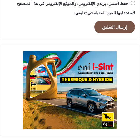
احفظ اسمي، بريدي الإلكتروني، والموقع الإلكتروني في هذا المتصفح
لاستخدامها المرة المقبلة في تعليقي.