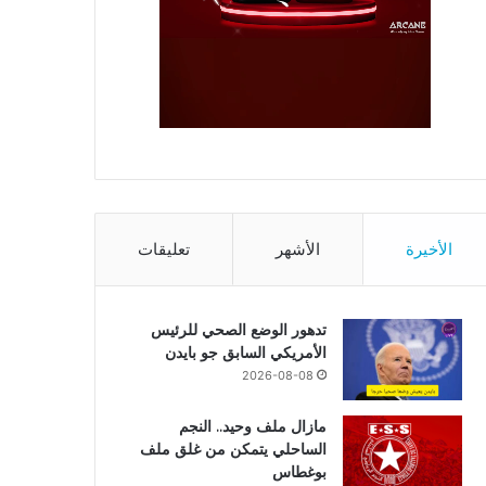
الأخيرة
الأشهر
تعليقات
تدهور الوضع الصحي للرئيس
الأمريكي السابق جو بايدن
2026-08-08
مازال ملف وحيد.. النجم
الساحلي يتمكن من غلق ملف
بوغطاس