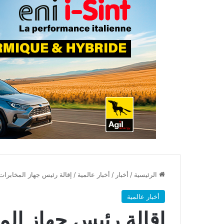
الرئيسية
/
أخبار
/
أخبار عالمية
/
إقالة رئيس جهاز المخابرات ا
أخبار عالمية
إقالة رئيس جهاز المخ