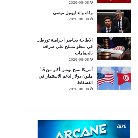
2026-08-08
وفاة والد ليونيل ميسي
2026-08-08
الاطاحة بعناصر اجرامية تورطت
في سطو مسلح على صرافة
بالحمامات
2026-08-08
أمريكا تمنح تونس أكثر من 1.5
مليون دولار لدعم الاستثمار في
الفسفاط
2026-08-08