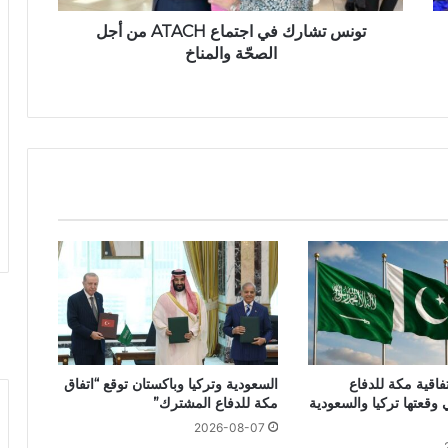
تونس تشارك في اجتماع ATACH من أجل
الصحّة والمناخ
فاقية مكة للدفاع
السعودية وتركيا وباكستان توقع “اتفاق
وقعتها تركيا والسعودية
مكة للدفاع المشترك”
2026-08-07