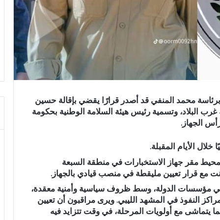
اسة محمد المنفي قد أصدر قرارًا يقضي بإقالة حسين
غرب البلاد، وتسمية رئيس هيئة السلامة الوطنية بحكومة
رأس الجهاز.
لال الأيام المقبلة.
محيط مقر جهاز الاستخبارات في منطقة السبعة
نت مع قرار تعيين مليقطة في منصب قيادي بالجهاز.
 في مؤسسات الدولة، وسط ظروف سياسية وأمنية معقدة،
راكز النفوذ في المشهد الليبي. ويرى مراقبون أن تعيين
ما يتماشى مع أولويات المرحلة، في وقت تتزايد فيه