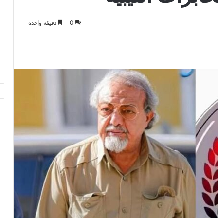
0
دقيقة واحدة