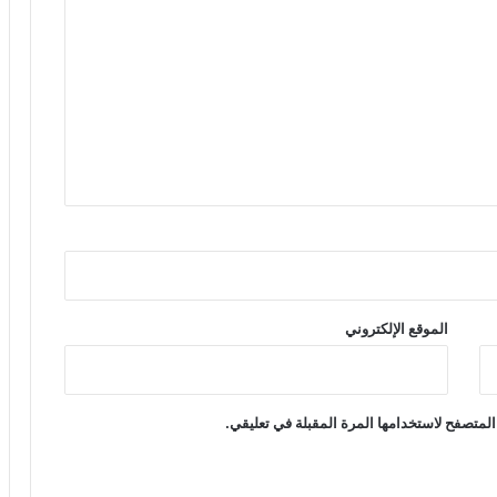
الموقع الإلكتروني
المتصفح لاستخدامها المرة المقبلة في تعليقي.