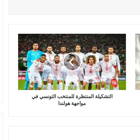
التشكيلة المنتظرة للمنتخب التونسي في
مواجهة هولندا