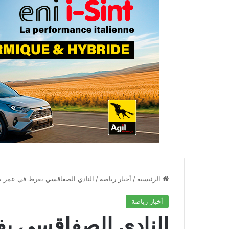
الرئيسية
/
أخبار رياضة
/
النادي الصفاقسي يفرط في عمر بن علي م
أخبار رياضة
النادي الصفاقسي ي