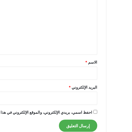
ل
ت
ع
ل
ي
ق
*
الاسم
*
البريد الإلكتروني
*
احفظ اسمي، بريدي الإلكتروني، والموقع الإلكتروني في هذا 