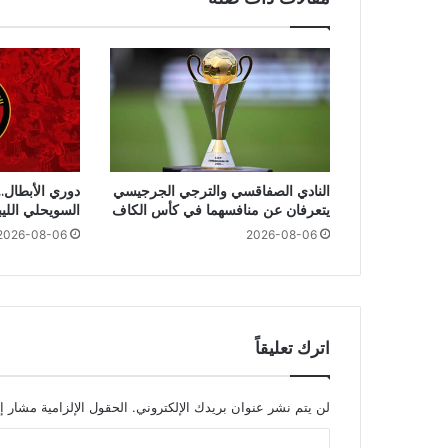
النادي الصفاقسي والترجي الجرجيسي
دوري الأبطال..
يتعرفان عن منافسهما في كأس الكاف
السويحلي اللي
2026-08-06
2026-08-06
اترك تعليقاً
لن يتم نشر عنوان بريدك الإلكتروني.
الحقول الإلزامية مشار إل
ا