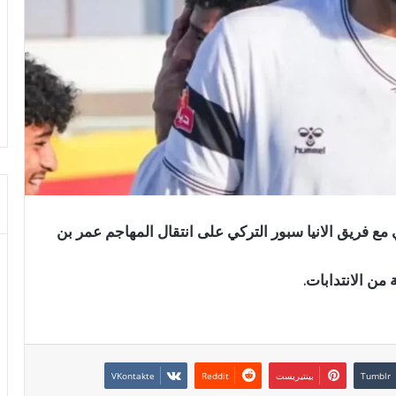
مع فريق الانيا سبور التركي على انتقال المهاجم عمر بن
من الانتدابات.
بينتيريست