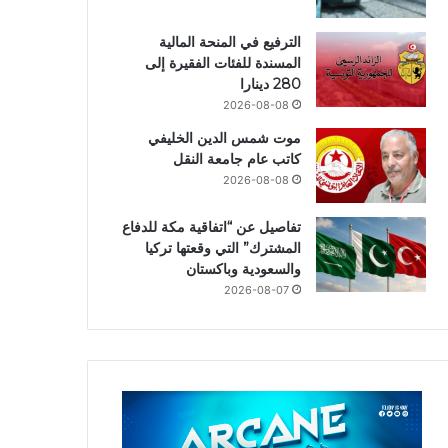
الترفيع في المنحة المالية
المسندة للفئات الفقيرة إلى
280 دينارا
2026-08-08
موت شمس الدين الخليفي
كاتب عام جامعة النقل
2026-08-08
تفاصيل عن “اتفاقية مكة للدفاع
المشترك” التي وقعتها تركيا
والسعودية وباكستان
2026-08-07