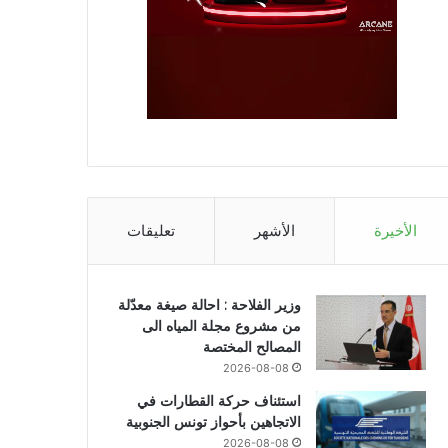
الأخيرة
الأشهر
تعليقات
وزير الفلاحة : احالة صيغة معدّلة
من مشروع مجلة المياه الى
المصالح المختصة
2026-08-08
استئناف حركة القطارات في
الاتجاهين بأحواز تونس الجنوبية
2026-08-08