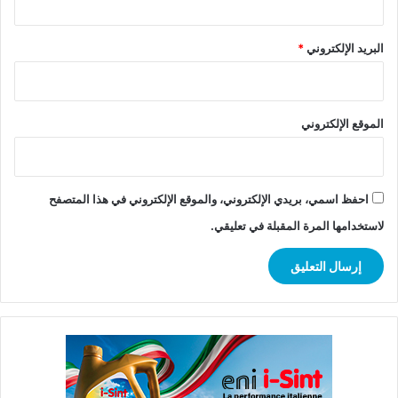
البريد الإلكتروني
*
الموقع الإلكتروني
احفظ اسمي، بريدي الإلكتروني، والموقع الإلكتروني في هذا المتصفح
لاستخدامها المرة المقبلة في تعليقي.