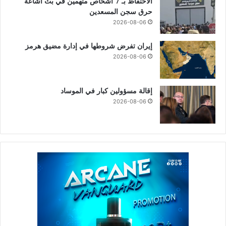
الاحتفاظ بـ 7 أشخاص متهمين في بث اشاعة
حرق سجن المسعدين
2026-08-06
إيران تفرض شروطها في إدارة مضيق هرمز
2026-08-06
إقالة مسؤولين كبار في الموساد
2026-08-06