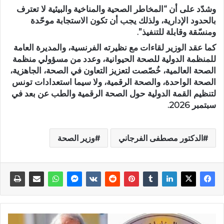
وشدّد على أن “المخاطر الصحية والمناخية والبيئية لا تعترف
بالحدود الإدارية، ولذلك يجب أن تكون الاستجابة موحّدة
ومنسّقة وقابلة للتنفيذ”.
كما عقد الوزير لقاءات مع نظيرته الفرنسية، والمديرة العامة
للمنظمة الدولية للصحة الحيوانية، وعدد من مسؤولي منظمة
الصحة العالمية، خُصّصت لتعزيز التعاون في الصحة، الجاهزية،
الصحة الواحدة، والصحة الرقمية، ولا سيما استعدادات تونس
لتنظيم القمة الدولية حول الصحة الرقمية والطب عن بعد في
سبتمبر 2026.
الدكتور مصطفى الفرجاني
وزير الصحة