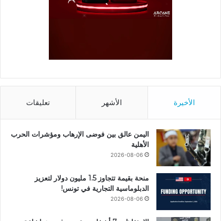
الأخيرة
الأشهر
تعليقات
اليمن عالق بين فوضى الإرهاب ومؤشرات الحرب
الأهلية
2026-08-06
منحة بقيمة تتجاوز 1.5 مليون دولار لتعزيز
الدبلوماسية التجارية في تونس!
2026-08-06