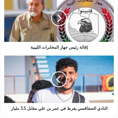
إقالة رئيس جهاز المخابرات الليبية
النادي الصفاقسي يفرط في عمر بن علي مقابل 3.5 مليار