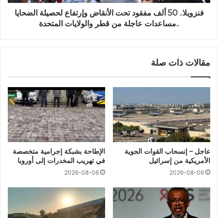
فنزويلا.. 50 ألف مفقود تحت الأنقاض وإرتفاع لحصيلة الضحايا
..مساعدات عاجلة من قطر والولايات المتحدة
مقالات ذات صلة
عاجل – إنسحاب القوات الجوية
الإطاحة بشبكة إجرامية متخصصة
الأمريكية من إسرائيل
في تهريب المخدرات إلى أوروبا
2026-08-06
2026-08-06