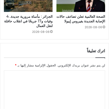
الصحة العالمية تعلن تضاعف حالات
الجزائر : مأساة مرورية جديدة.. 4
الإصابة الجديدة بفيروس إيبولا
وفيات و17 جريحًا في انقلاب حافلة
لنقل العمال
2026-08-06
2026-08-06
اترك تعليقاً
لن يتم نشر عنوان بريدك الإلكتروني.
الحقول الإلزامية مشار إليها بـ
*
ا
ل
ت
ع
ل