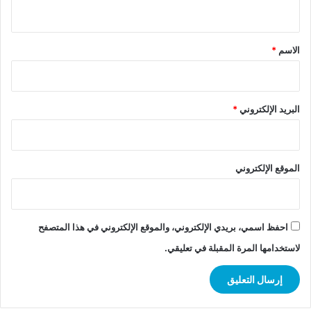
ي
ق
*
الاسم
*
البريد الإلكتروني
*
الموقع الإلكتروني
احفظ اسمي، بريدي الإلكتروني، والموقع الإلكتروني في هذا المتصفح
لاستخدامها المرة المقبلة في تعليقي.