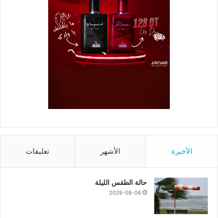
الأخيرة
الأشهر
تعليقات
حالة الطقس الليلة
2026-08-06