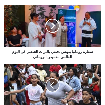
سفارة رومانيا بتونس تحتفي بالتراث الشعبي في اليوم
العالمي للقميص الروماني