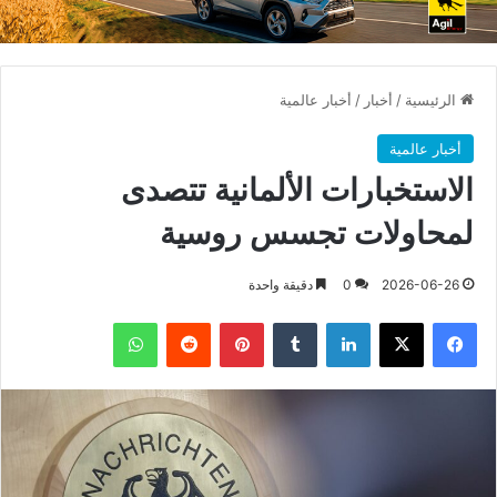
الرئيسية
/
أخبار
/
أخبار عالمية
أخبار عالمية
الاستخبارات الألمانية تتصدى
لمحاولات تجسس روسية
2026-06-26
0
دقيقة واحدة
فيسبوك
X
لينكدإن
بينتيريست
واتساب