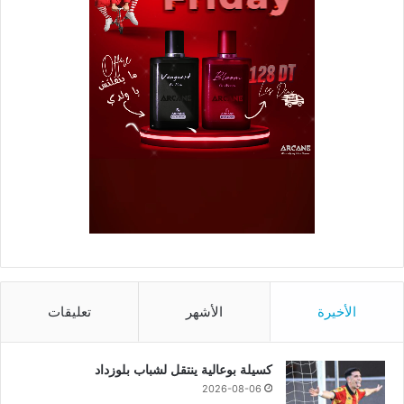
الأخيرة
الأشهر
تعليقات
كسيلة بوعالية ينتقل لشباب بلوزداد
2026-08-06