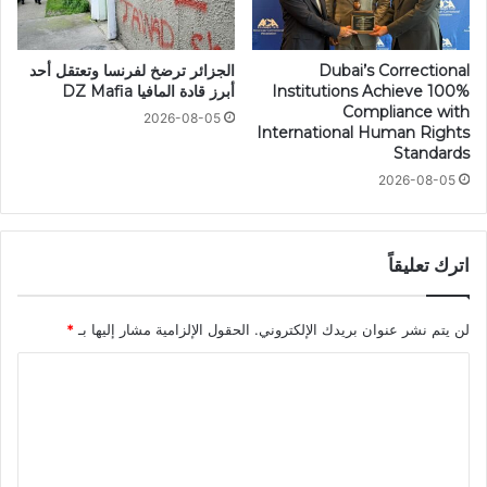
Dubai’s Correctional
الجزائر ترضخ لفرنسا وتعتقل أحد
Institutions Achieve 100%
أبرز قادة المافيا DZ Mafia
Compliance with
2026-08-05
International Human Rights
Standards
2026-08-05
اترك تعليقاً
لن يتم نشر عنوان بريدك الإلكتروني.
الحقول الإلزامية مشار إليها بـ
*
ا
ل
ت
ع