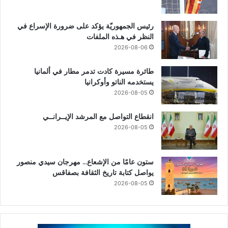
رئيس الجمهوريّة يؤكد على ضرورة الإسراع في
النظر في هـذه الملفات
2026-08-06
طائرة مسيرة كادت تدمر مطار في ألمانيا
يستخدمه الناتو وأوكرانيا
2026-08-05
انقطاع التواصل مع المرشد الإيــرانــي
2026-08-05
ستون عامًا من الإشعاع… مهرجان سيدي منصور
يواصل كتابة تاريخ الثقافة بصفاقس
2026-08-05