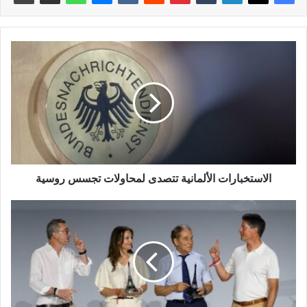
الاستخبارات الألمانية تتصدى لمحاولات تجسس روسية