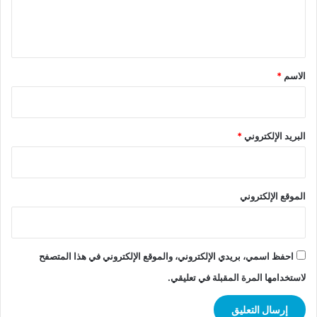
ل
ي
ق
*
الاسم
*
البريد الإلكتروني
*
الموقع الإلكتروني
احفظ اسمي، بريدي الإلكتروني، والموقع الإلكتروني في هذا المتصفح
لاستخدامها المرة المقبلة في تعليقي.