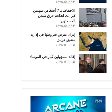
2026-08-06
الاحتفاظ بـ 7 أشخاص متهمين
في بث اشاعة حرق سجن
المسعدين
2026-08-06
إيران تفرض شروطها في إدارة
مضيق هرمز
2026-08-06
إقالة مسؤولين كبار في الموساد
2026-08-06