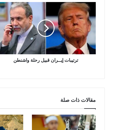
ترتيبات إيــران قبيل رحلة واشنطن
مقالات ذات صلة