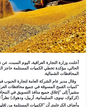
أعلنت وزارة التجارة العراقية، اليوم السبت، عن
المحافظات الشمالية.
وقال مدير عام الشركة العامة لتجارة الحبوب في ال
مشيراً إلى “إغلاق جميع منافذ التسويق في الم
(كركوك، نينوى، السليمانية، أربيل، ودهوك) نظراً ل