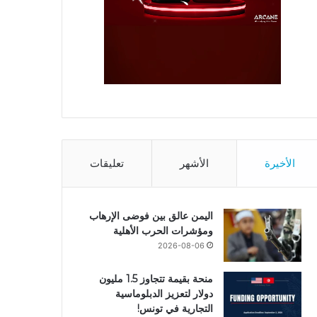
الأخيرة
الأشهر
تعليقات
اليمن عالق بين فوضى الإرهاب
ومؤشرات الحرب الأهلية
2026-08-06
منحة بقيمة تتجاوز 1.5 مليون
دولار لتعزيز الدبلوماسية
التجارية في تونس!