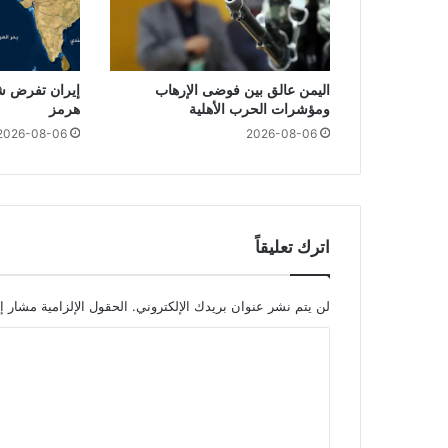
اليمن عالق بين فوضى الإرهاب
إيران تفرض ش
ومؤشرات الحرب الأهلية
هرمز
2026-08-06
2026-08-06
اترك تعليقاً
لن يتم نشر عنوان بريدك الإلكتروني.
الحقول الإلزامية مشار إل
ا
ل
ت
ع