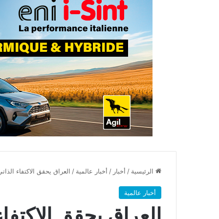
الرئيسية
/
أخبار
/
أخبار عالمية
/
العراق يحقق الاكتفاء الذات
أخبار عالمية
العراق يحقق الاكتفا