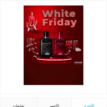
الأخيرة
الأشهر
تعليقات