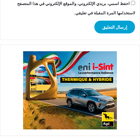
احفظ اسمي، بريدي الإلكتروني، والموقع الإلكتروني في هذا المتصفح
لاستخدامها المرة المقبلة في تعليقي.