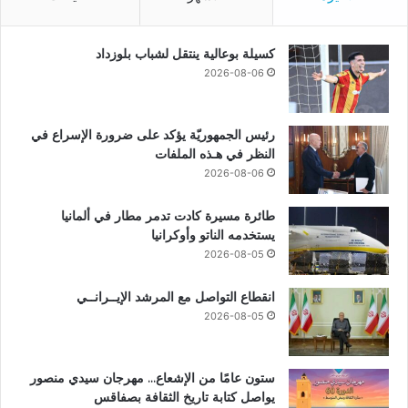
كسيلة بوعالية ينتقل لشباب بلوزداد
2026-08-06
رئيس الجمهوريّة يؤكد على ضرورة الإسراع في
النظر في هـذه الملفات
2026-08-06
طائرة مسيرة كادت تدمر مطار في ألمانيا
يستخدمه الناتو وأوكرانيا
2026-08-05
انقطاع التواصل مع المرشد الإيــرانــي
2026-08-05
ستون عامًا من الإشعاع… مهرجان سيدي منصور
يواصل كتابة تاريخ الثقافة بصفاقس