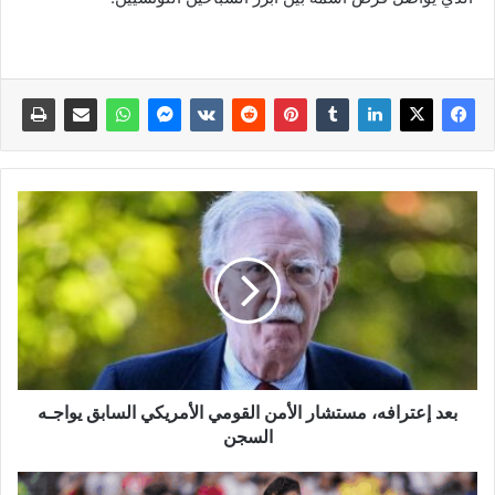
بعد إعترافه، مستشار الأمن القومي الأمريكي السابق يواجـه
السجن