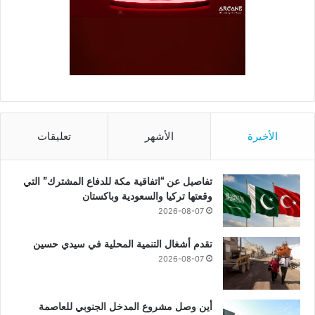
الأخيرة
الأشهر
تعليقات
تفاصيل عن “اتفاقية مكة للدفاع المشترك” التي
وقعتها تركيا والسعودية وباكستان
2026-08-07
تقدم أشغال التنمية المحلية في سيدي حسين
2026-08-07
أين وصل مشروع المدخل الجنوبي للعاصمة