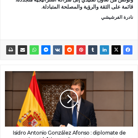
قائمة على الثقة والرؤية والمصلحة المتبادلة.
نادرة الفرشيشي
Isidro Antonio González Afonso : diplomate de