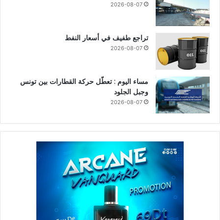
2026-08-07
تراجع طفيف في أسعار النفط
2026-08-07
مساء اليوم : تعطّل حركة القطارات بين تونس
وجبل الجلود
2026-08-07