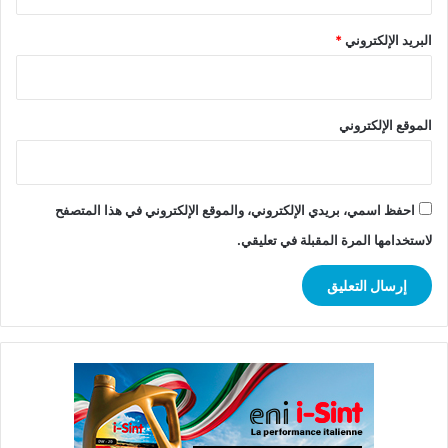
البريد الإلكتروني
*
الموقع الإلكتروني
احفظ اسمي، بريدي الإلكتروني، والموقع الإلكتروني في هذا المتصفح
لاستخدامها المرة المقبلة في تعليقي.