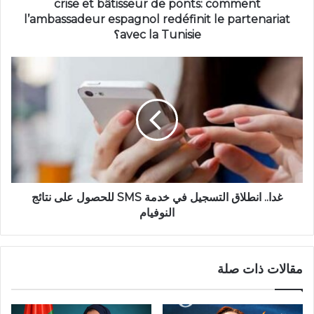
crise et bâtisseur de ponts: comment
l’ambassadeur espagnol redéfinit le partenariat
avec la Tunisie؟
غدا.. انطلاق التسجيل في خدمة SMS للحصول على نتائج
النوفيام
مقالات ذات صلة