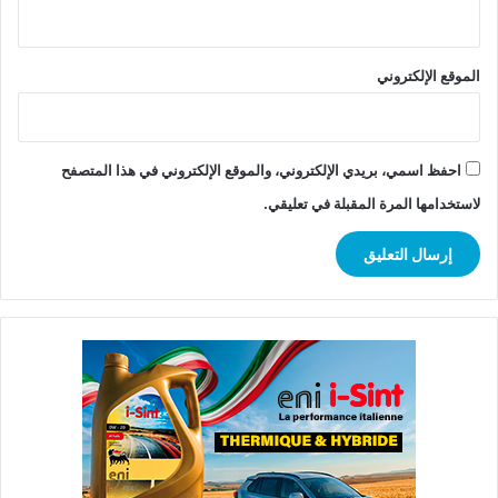
الموقع الإلكتروني
احفظ اسمي، بريدي الإلكتروني، والموقع الإلكتروني في هذا المتصفح
لاستخدامها المرة المقبلة في تعليقي.