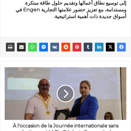
إلى توسيع نطاق أعمالها وتقديم حلول طاقة مبتكرة
ومستدامة، مع تعزيز حضور علامتها التجارية Engen في
أسواق جديدة ذات أهمية استراتيجية.
À l'occasion de la Journée internationale sans