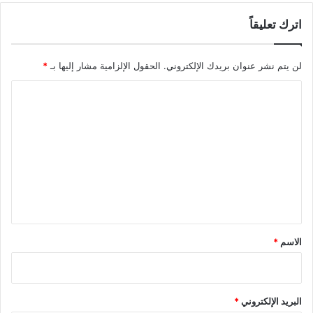
اترك تعليقاً
لن يتم نشر عنوان بريدك الإلكتروني.
الحقول الإلزامية مشار إليها بـ
*
ا
ل
ت
ع
ل
ي
ق
*
الاسم
*
البريد الإلكتروني
*