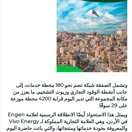
وتشمل الصفقة شبكة تضم نحو 180 محطة خدمات، إلى
جانب أنشطة الوقود التجاري وزيوت التشحيم، ما يعزز من
مكانة المجموعة التي تدير اليوم قرابة 4200 محطة موزعة
على 29 سوقًا.
ويمثل هذا الاستحواذ أيضًا الانطلاقة الرسمية لعلامة Engen
في الأردن، وهي العلامة التجارية المملوكة لـ Vivo Energy
والمعروفة بجودة خدماتها ومنتجاتها، والتي باتت حاضرة اليوم