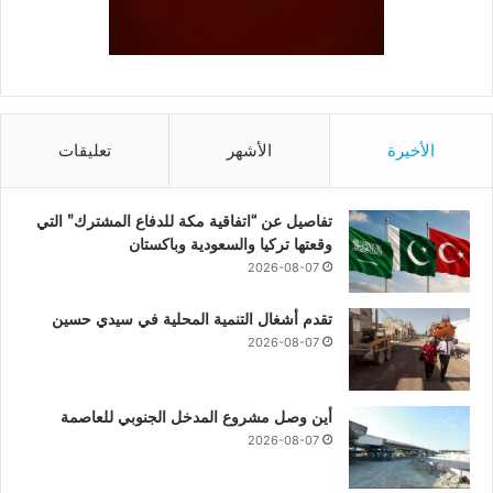
الأخيرة
الأشهر
تعليقات
تفاصيل عن “اتفاقية مكة للدفاع المشترك” التي
وقعتها تركيا والسعودية وباكستان
2026-08-07
تقدم أشغال التنمية المحلية في سيدي حسين
2026-08-07
أين وصل مشروع المدخل الجنوبي للعاصمة
2026-08-07