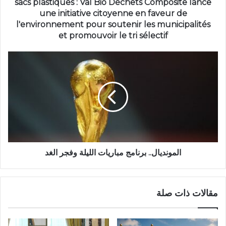
sacs plastiques : Val Bio Déchets Composite lance
une initiative citoyenne en faveur de
l'environnement pour soutenir les municipalités
et promouvoir le tri sélectif
المونديال.. برنامج مباريات الليلة وفجر الغد
مقالات ذات صلة