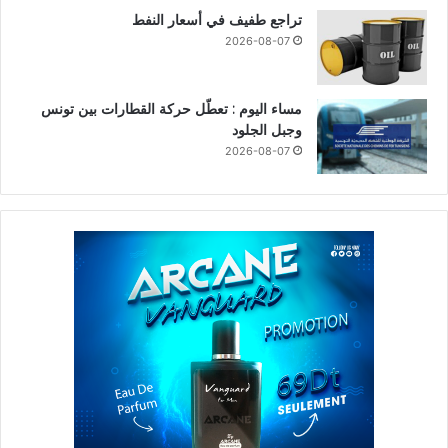
تراجع طفيف في أسعار النفط
2026-08-07
مساء اليوم : تعطّل حركة القطارات بين تونس
وجبل الجلود
2026-08-07