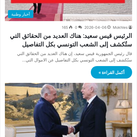
أخبار وطنية
165
0
2026-04-06
Mokhles
الرئيس قيس سعيد: هناك العديد من الحقائق التي
ستُكشف إلى الشعب التونسي بكل التفاصيل
قال رئيس الجمهورية قيس سعيد، إن هناك العديد من الحقائق التي
ستُكشف إلى الشعب التونسي بكل التفاصيل عن الاموال التي…
أكمل القراءة »