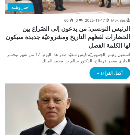
أخبار وطنية
60
0
2025-11-17
Mokhles
الرئيس التونسي: من يدعون إلى الصّراع بين
الحضارات لفظهم التاريخ ومشروعيّة جديدة سيكون
لها الكلمة الفصل
استقبل رئيس الجمهوريّة قيس سعيّد ظهر هذا اليوم، 17 من شهر نوفمبر
الجاري بقصر قرطاج، الدكتور سالم بن محمد المالك،…
أكمل القراءة »