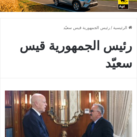
الرئيسية
/
رئيس الجمهورية قيس سعيّد
رئيس الجمهورية قيس
سعيّد