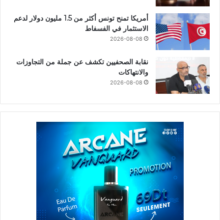
أمريكا تمنح تونس أكثر من 1.5 مليون دولار لدعم
الاستثمار في الفسفاط
2026-08-08
نقابة الصحفيين تكشف عن جملة من التجاوزات
والانتهاكات
2026-08-08