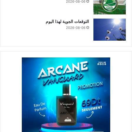
2026-08-06
التوقعات الجوية لهذا اليوم
2026-08-06