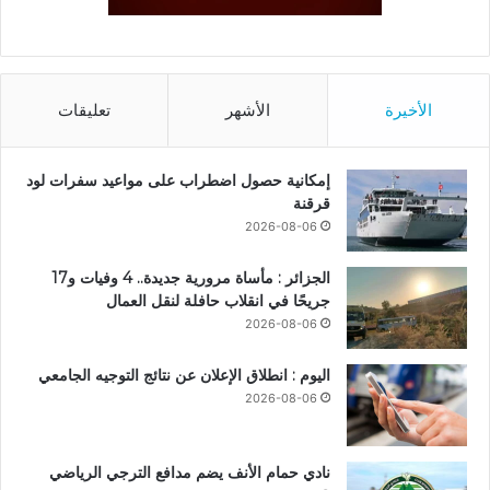
الأخيرة
الأشهر
تعليقات
إمكانية حصول اضطراب على مواعيد سفرات لود
قرقنة
2026-08-06
الجزائر : مأساة مرورية جديدة.. 4 وفيات و17
جريحًا في انقلاب حافلة لنقل العمال
2026-08-06
اليوم : انطلاق الإعلان عن نتائج التوجيه الجامعي
2026-08-06
نادي حمام الأنف يضم مدافع الترجي الرياضي