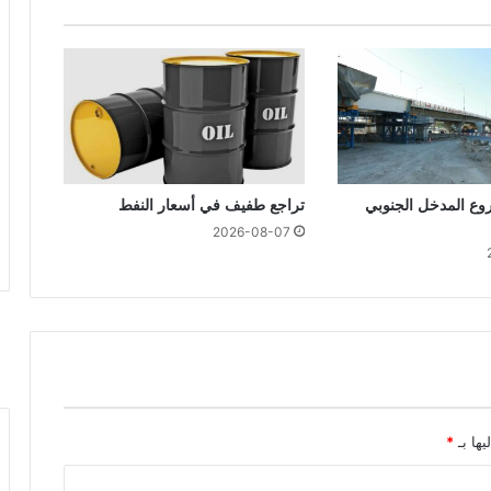
ع المدخل الجنوبي
تراجع طفيف في أسعار النفط
2026-08-07
يها بـ
*