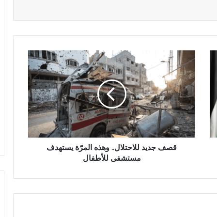
قصف جديد للاحتلال.. وهذه المرّة يستهدف
مستشفى للأطفال