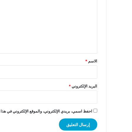
ل
ت
ع
ل
ي
ق
*
الاسم
*
البريد الإلكتروني
*
احفظ اسمي، بريدي الإلكتروني، والموقع الإلكتروني في هذا 