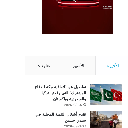
الأخيرة
الأشهر
تعليقات
تفاصيل عن “اتفاقية مكة للدفاع
المشترك” التي وقعتها تركيا
والسعودية وباكستان
2026-08-07
تقدم أشغال التنمية المحلية في
سيدي حسين
2026-08-07