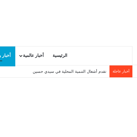
الرئيسية
أخبار عالمية
أخبار 
أخبار عاجلة
تقدم أشغال التنمية المحلية في سيدي حسين