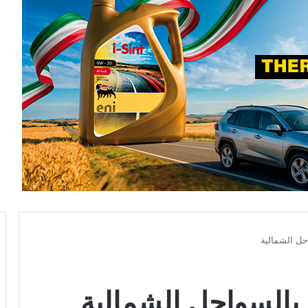
حل الشمالية
 بالسواحل الشمالية