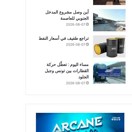
أين وصل مشروع المدخل
الجنوبي للعاصمة
2026-08-07
تراجع طفيف في أسعار النفط
2026-08-07
مساء اليوم : تعطّل حركة
القطارات بين تونس وجبل
الجلود
2026-08-07