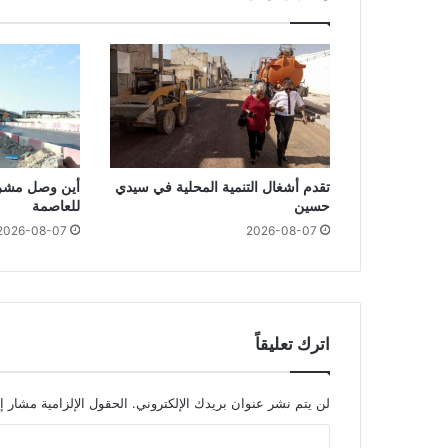
تقدم أشغال التنمية المحلية في سيدي
أين وصل مشرو
حسين
للعاصمة
2026-08-07
2026-08-07
اترك تعليقاً
لن يتم نشر عنوان بريدك الإلكتروني.
الحقول الإلزامية مشار إل
ا