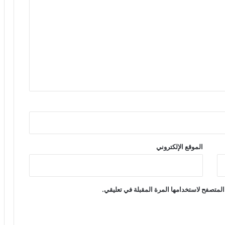
الموقع الإلكتروني
المتصفح لاستخدامها المرة المقبلة في تعليقي.