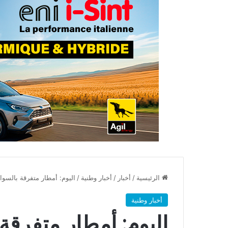
الرئيسية
/
أخبار
/
أخبار وطنية
/
اليوم: أمطار متفرقة بالسوا
أخبار وطنية
اليوم: أمطار متفرقة