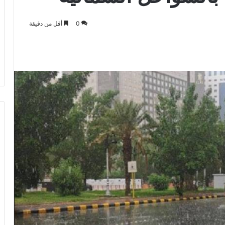
0
أقل من دقيقة