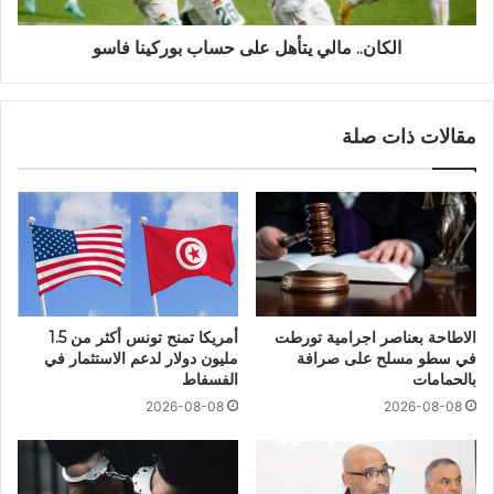
الكان.. مالي يتأهل على حساب بوركينا فاسو
مقالات ذات صلة
الاطاحة بعناصر اجرامية تورطت
أمريكا تمنح تونس أكثر من 1.5
في سطو مسلح على صرافة
مليون دولار لدعم الاستثمار في
بالحمامات
الفسفاط
2026-08-08
2026-08-08