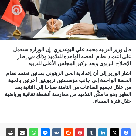
قال وزير التربية محمد علي البوغديري، إن الوزارة ستعمل
على اعتماد نظام الحصة الواحدة للتلاميذ وذلك في إطار
الإصلاح التربوي وبعد تركيز المجلس الأعلى للتربية.
اشار الوزير إلى أن إعدادية الحي الزيتوني بمدنين تعتمد نظام
الحصة الواحدة إلى جانب مؤسستين تربويتين أخرتين بالجهة
من خلال تجميع الساعات من الثامنة صباحا إلى الثانية بعد
الظهر وهو ما مكّن التلاميذ من ممارسة أنشطة ثقافية ورياضية
خلال فترة المساء .