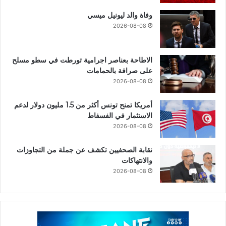
وفاة والد ليونيل ميسي
2026-08-08
الاطاحة بعناصر اجرامية تورطت في سطو مسلح
على صرافة بالحمامات
2026-08-08
أمريكا تمنح تونس أكثر من 1.5 مليون دولار لدعم
الاستثمار في الفسفاط
2026-08-08
نقابة الصحفيين تكشف عن جملة من التجاوزات
والانتهاكات
2026-08-08