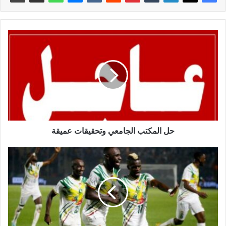
حل المكتب الجامعي وتحقيقات عميقة