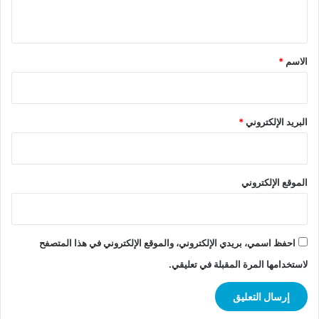
ي
ق
*
الاسم
*
البريد الإلكتروني
*
الموقع الإلكتروني
احفظ اسمي، بريدي الإلكتروني، والموقع الإلكتروني في هذا المتصفح
لاستخدامها المرة المقبلة في تعليقي.