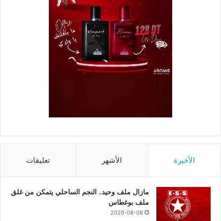
الأخيرة
الأشهر
تعليقات
مازال ملف وحيد.. النجم الساحلي يتمكن من غلق
ملف بوغطاس
2026-08-08