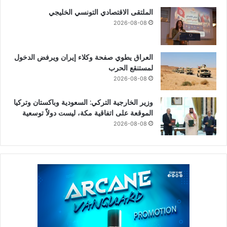
الملتقى الاقتصادي التونسي الخليجي
2026-08-08
العراق يطوي صفحة وكلاء إيران ويرفض الدخول
لمستنقع الحرب
2026-08-08
وزير الخارجية التركي: السعودية وباكستان وتركيا
الموقعة على اتفاقية مكة، ليست دولاً توسعية
2026-08-08