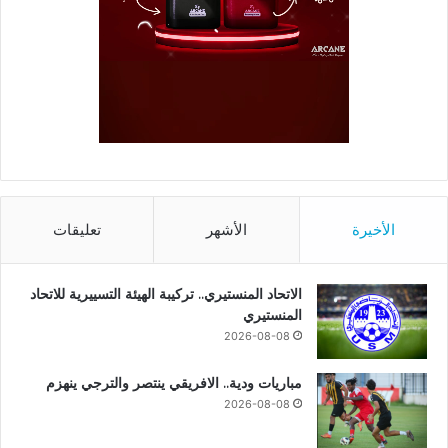
الأخيرة
الأشهر
تعليقات
الاتحاد المنستيري.. تركيبة الهيئة التسييرية للاتحاد
المنستيري
2026-08-08
مباريات ودية.. الافريقي ينتصر والترجي ينهزم
2026-08-08