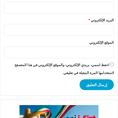
البريد الإلكتروني
*
الموقع الإلكتروني
احفظ اسمي، بريدي الإلكتروني، والموقع الإلكتروني في هذا المتصفح
لاستخدامها المرة المقبلة في تعليقي.