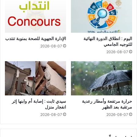
اليوم : انطلاق الدورة النهائية
الإدارة الجهوية للصحة بمنوبة تنتدب
للتوجيه الجامعي
2026-08-07
2026-08-07
حرارة مرتفعة وأمطار رعدية
سيدي ثابت : إصابة أم وابنها إثر
مرتقبة بعد الظهر
انفجار منزل
2026-08-07
2026-08-07