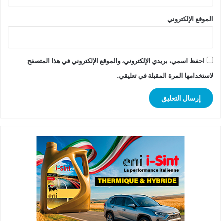
الموقع الإلكتروني
احفظ اسمي، بريدي الإلكتروني، والموقع الإلكتروني في هذا المتصفح
لاستخدامها المرة المقبلة في تعليقي.