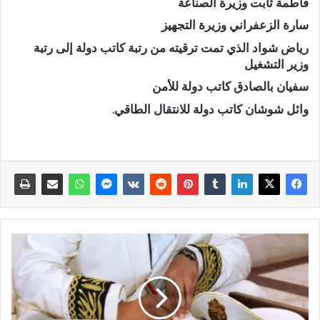
فاطمة ثابت وزيرة الصناعة
سارة الزعفراني وزيرة التجهيز
رياض شواد الذي تمت ترقيته من رتبة كاتب دولة إلى رتبة
وزير التشغيل
سفيان بالصادق كاتب دولة للأمن
وائل شوشان كاتب دولة للانتقال الطاقي.