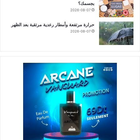
بجسمك؟
2026-08-07
حرارة مرتفعة وأمطار رعدية مرتقبة بعد الظهر
2026-08-07