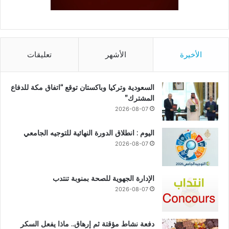
الأخيرة
الأشهر
تعليقات
السعودية وتركيا وباكستان توقع “اتفاق مكة للدفاع
المشترك”
2026-08-07
اليوم : انطلاق الدورة النهائية للتوجيه الجامعي
2026-08-07
الإدارة الجهوية للصحة بمنوبة تنتدب
2026-08-07
دفعة نشاط مؤقتة ثم إرهاق.. ماذا يفعل السكر