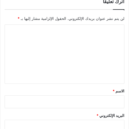
اترك تعليقاً
لن يتم نشر عنوان بريدك الإلكتروني.
الحقول الإلزامية مشار إليها بـ
*
ا
ل
ت
ع
ل
ي
ق
*
الاسم
*
البريد الإلكتروني
*