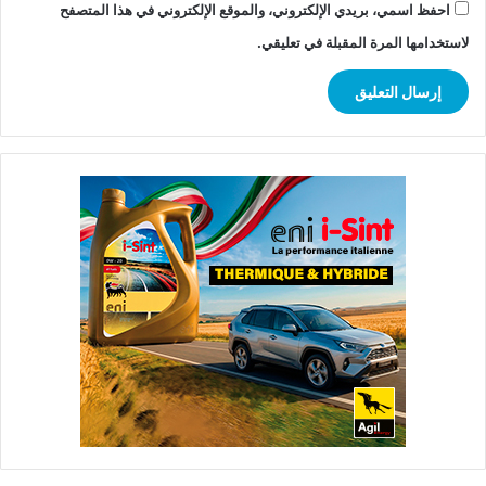
احفظ اسمي، بريدي الإلكتروني، والموقع الإلكتروني في هذا المتصفح
لاستخدامها المرة المقبلة في تعليقي.