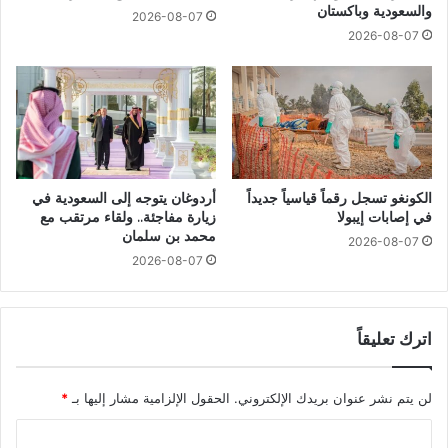
والسعودية وباكستان
2026-08-07
2026-08-07
الكونغو تسجل رقماً قياسياً جديداً
أردوغان يتوجه إلى السعودية في
في إصابات إيبولا
زيارة مفاجئة.. ولقاء مرتقب مع
محمد بن سلمان
2026-08-07
2026-08-07
اترك تعليقاً
لن يتم نشر عنوان بريدك الإلكتروني.
الحقول الإلزامية مشار إليها بـ
*
ا