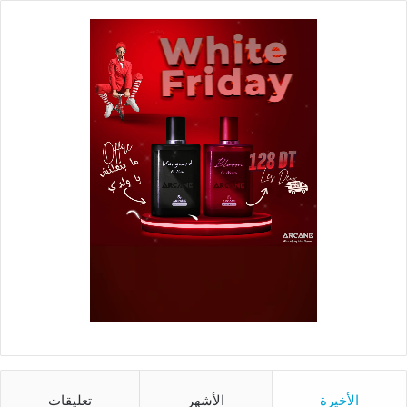
الأخيرة
الأشهر
تعليقات