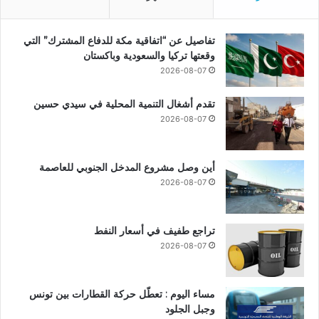
تفاصيل عن “اتفاقية مكة للدفاع المشترك” التي
وقعتها تركيا والسعودية وباكستان
2026-08-07
تقدم أشغال التنمية المحلية في سيدي حسين
2026-08-07
أين وصل مشروع المدخل الجنوبي للعاصمة
2026-08-07
تراجع طفيف في أسعار النفط
2026-08-07
مساء اليوم : تعطّل حركة القطارات بين تونس
وجبل الجلود