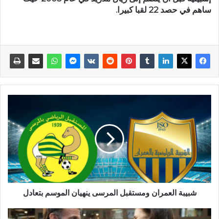
ساهم في حصد 22 لقبا كبيرا.
شبيبة العمران ومستقبل المرسى ينهيان الموسم بتعادل