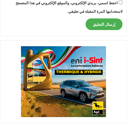
احفظ اسمي، بريدي الإلكتروني، والموقع الإلكتروني في هذا المتصفح
لاستخدامها المرة المقبلة في تعليقي.