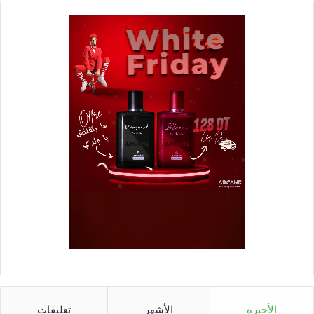
الأخيرة
الأشهر
تعليقات