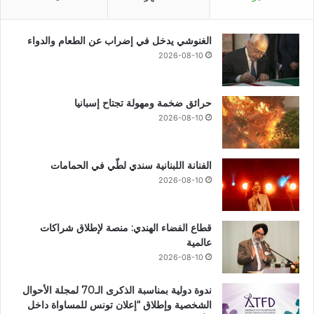
الغنوشي يدخل في إضراب عن الطعام والدواء
2026-08-10
حرائق ضخمة ومهولة تجتاح إسبانيا
2026-08-10
الفنانة اللبنانية سندي لطّي في الحمامات
2026-08-10
قطاع الفضاء الهندي: منصة لإطلاق شراكات
عالمية
2026-08-10
ندوة دولية بمناسبة الذكرى الـ70 لمجلة الأحوال
الشخصية وإطلاق “إعلان تونس للمساواة داخل