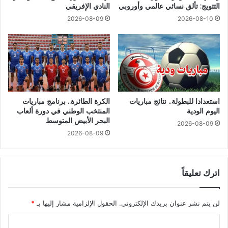
التتويج: تألق نسائي عالمي وأوروبي
النادي الإفريقي
2026-08-09
2026-08-10
استعدادا للبطولة.. نتائج مباريات
الكرة الطائرة.. برنامج مباريات
اليوم الودية
المنتخب الوطني في دورة ألعاب
البحر الأبيض المتوسط
2026-08-09
2026-08-09
اترك تعليقاً
لن يتم نشر عنوان بريدك الإلكتروني.
الحقول الإلزامية مشار إليها بـ
*
ا