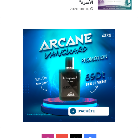
الأسرة”
2026-08-10