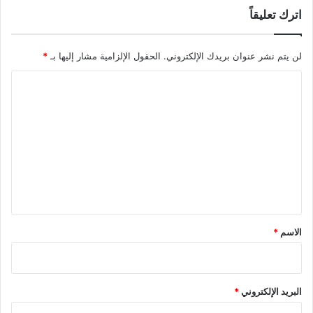
اترك تعليقاً
لن يتم نشر عنوان بريدك الإلكتروني.
الحقول الإلزامية مشار إليها بـ
*
ا
ل
ت
ع
ل
ي
ق
*
الاسم
*
البريد الإلكتروني
*