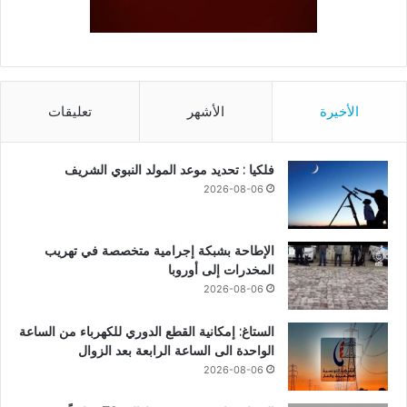
الأخيرة
الأشهر
تعليقات
فلكيا : تحديد موعد المولد النبوي الشريف
2026-08-06
الإطاحة بشبكة إجرامية متخصصة في تهريب
المخدرات إلى أوروبا
2026-08-06
الستاغ: إمكانية القطع الدوري للكهرباء من الساعة
الواحدة الى الساعة الرابعة بعد الزوال
2026-08-06