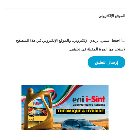
الموقع الإلكتروني
احفظ اسمي، بريدي الإلكتروني، والموقع الإلكتروني في هذا المتصفح
لاستخدامها المرة المقبلة في تعليقي.