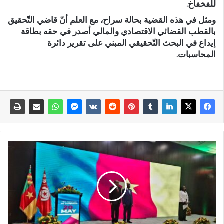
للفخفاخ.
ومثل في هذه القضية بحالة سراح، مع العلم أنّ قاضي التّحقيق
بالقطب القضائي الاقتصادي والمالي أصدر في حقه بطاقة
إيداع في البحث التّحقيقي المبني على تقرير دائرة
المحاسبات.